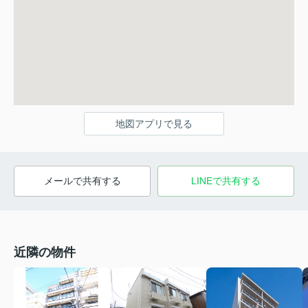
地図アプリで見る
メールで共有する
LINEで共有する
近隣の物件