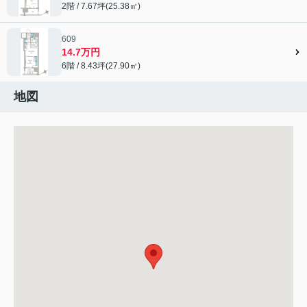
2階 / 7.67坪(25.38㎡)
609
14.7万円
6階 / 8.43坪(27.90㎡)
地図