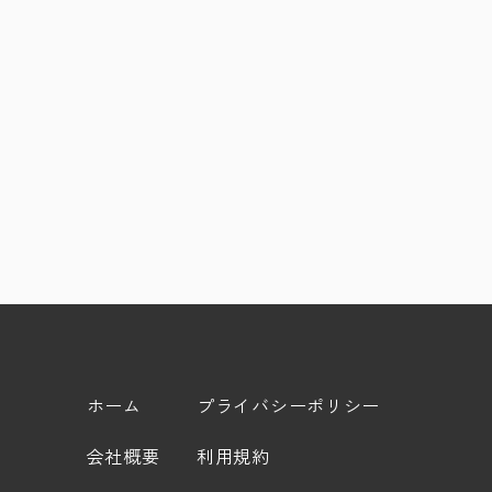
ホーム
プライバシーポリシー
会社概要
利用規約