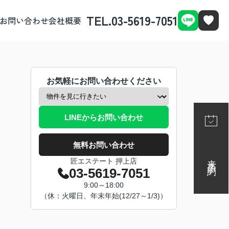
TEL.03-5619-7051
お問い合わせ
会社概要
お気軽にお問い合わせください
LINEからお問い合わせ
無料お問い合わせ
来店予約
匠エステート 押上店
03-5619-7051
9:00～18:00
（休：火曜日、年末年始(12/27～1/3)）