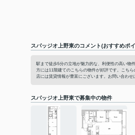
スパッジオ上野東のコメント(おすすめポイ
駅まで徒歩5分の立地が魅力的な、利便性の高い物
方には11階建てのこちらの物件が好評です。こち
店には賃貸情報が豊富にございます。お問い合わせはお気軽に03
スパッジオ上野東で募集中の物件