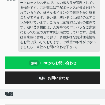
ートロックシステムで、人の出入りが管理されてい
る物件です。共用部には宅配ボックスが備え付けら
れているため、好きなタイミングで荷物を受け取る
ことができます。暑い夏、寒い冬には必須のエアコ
ンが付いています。こちらは家賃23.1万円の物件で
す。追い焚き機能は、入浴時間のバラバラなご家族
にとって役立つおすすめ設備になっています。当社
は台東区に密着しており、多種多様な賃貸住宅情報
をお取り扱いしております。ご希望の条件がござい
ましたら、当社へお問い合わせ下さい。
LINEからお問い合わせ
無料
お問い合わせ
無料
地図