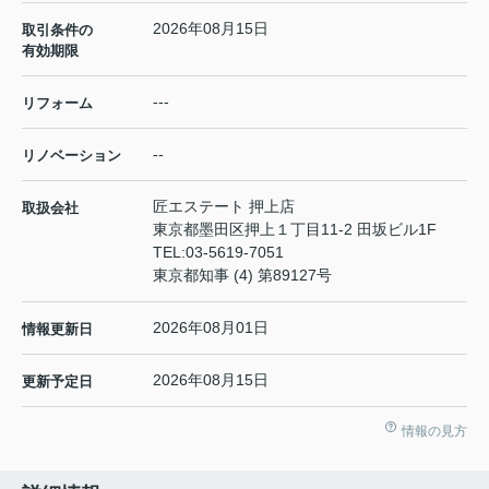
2026年08月15日
取引条件の
有効期限
---
リフォーム
--
リノベーション
匠エステート 押上店
取扱会社
東京都墨田区押上１丁目11-2 田坂ビル1F
TEL:
03-5619-7051
東京都知事 (4) 第89127号
2026年08月01日
情報更新日
2026年08月15日
更新予定日
情報の見方