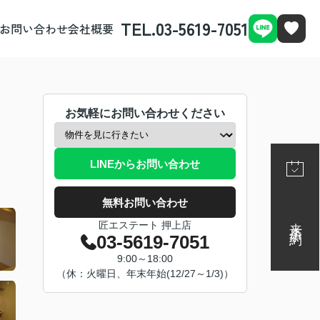
TEL.03-5619-7051
お問い合わせ
会社概要
お気軽にお問い合わせください
LINEからお問い合わせ
無料お問い合わせ
来店予約
匠エステート 押上店
03-5619-7051
9:00～18:00
（休：火曜日、年末年始(12/27～1/3)）