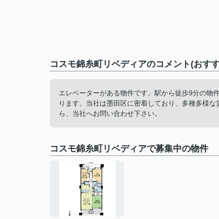
コスモ錦糸町リベディアのコメント(おすす
エレベーターがある物件です。駅から徒歩9分の物
ります。当社は墨田区に密着しており、多種多様な
ら、当社へお問い合わせ下さい。
コスモ錦糸町リベディアで募集中の物件