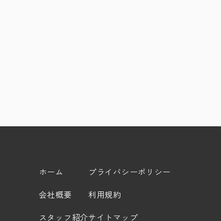
ホーム
プライバシーポリシー
会社概要
利用規約
スタッフ紹介
サイトマップ