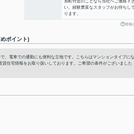
糸町付近のことなら当社へご連絡下
い。経験豊富なスタッフがお待ちし
ります。
情報
めポイント)
件で、電車での通勤にも便利な立地です。こちらはマンションタイプに
賃貸住宅情報をお取り扱いしております。ご希望の条件がございました