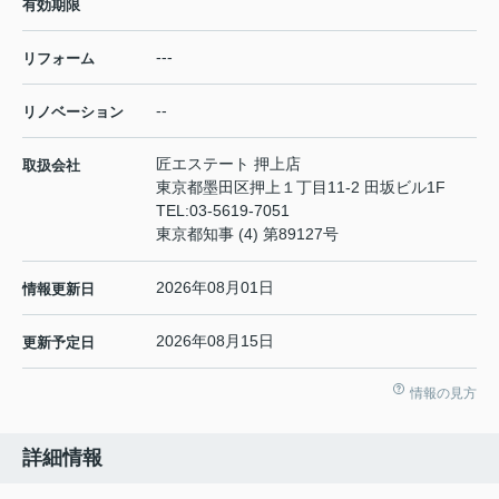
有効期限
---
リフォーム
--
リノベーション
匠エステート 押上店
取扱会社
東京都墨田区押上１丁目11-2 田坂ビル1F
TEL:
03-5619-7051
東京都知事 (4) 第89127号
2026年08月01日
情報更新日
2026年08月15日
更新予定日
情報の見方
詳細情報