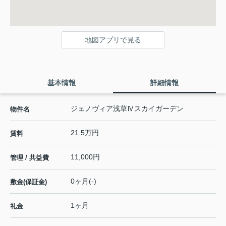
地図アプリで見る
基本情報
詳細情報
ジェノヴィア浅草Ⅳスカイガーデン
物件名
21.5万円
賃料
11,000円
管理 / 共益費
0ヶ月(-)
敷金(保証金)
1ヶ月
礼金