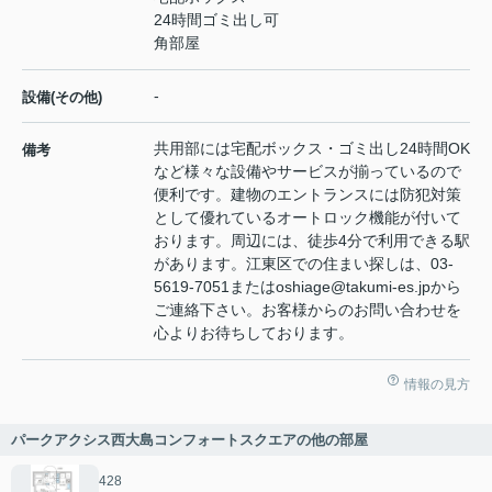
24時間ゴミ出し可
角部屋
-
設備(その他)
共用部には宅配ボックス・ゴミ出し24時間OK
備考
など様々な設備やサービスが揃っているので
便利です。建物のエントランスには防犯対策
として優れているオートロック機能が付いて
おります。周辺には、徒歩4分で利用できる駅
があります。江東区での住まい探しは、03-
5619-7051またはoshiage@takumi-es.jpから
ご連絡下さい。お客様からのお問い合わせを
心よりお待ちしております。
情報の見方
パークアクシス西大島コンフォートスクエアの他の部屋
428