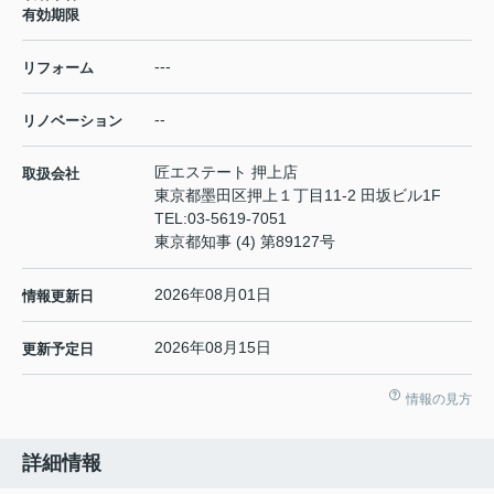
有効期限
---
リフォーム
--
リノベーション
匠エステート 押上店
取扱会社
東京都墨田区押上１丁目11-2 田坂ビル1F
TEL:
03-5619-7051
東京都知事 (4) 第89127号
2026年08月01日
情報更新日
2026年08月15日
更新予定日
情報の見方
詳細情報