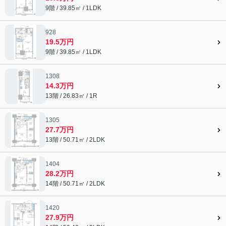
9階 / 39.85㎡ / 1LDK
928
19.5万円
9階 / 39.85㎡ / 1LDK
1308
14.3万円
13階 / 26.83㎡ / 1R
1305
27.7万円
13階 / 50.71㎡ / 2LDK
1404
28.2万円
14階 / 50.71㎡ / 2LDK
1420
27.9万円