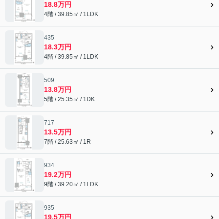
18.8万円
4階 / 39.85㎡ / 1LDK
435
18.3万円
4階 / 39.85㎡ / 1LDK
509
13.8万円
5階 / 25.35㎡ / 1DK
717
13.5万円
7階 / 25.63㎡ / 1R
934
19.2万円
9階 / 39.20㎡ / 1LDK
935
19.5万円