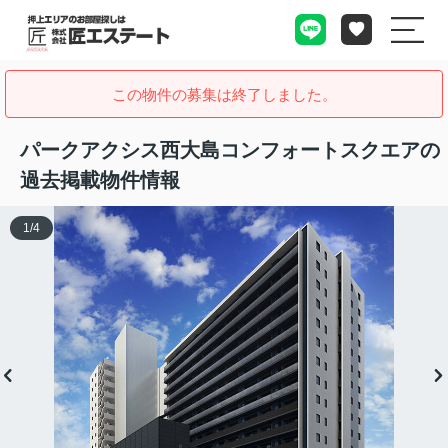
この物件の募集は終了しました。
パークアクシス西大島コンフォートスクエアの
過去掲載物件情報
1
/
4