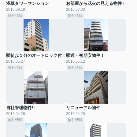
浅草タワーマンション
お部屋から花火の見える物件！
2016.09.19
2016.07.03
物件情報
物件情報
駅徒歩１分のオートロック付！
駅近・初期安物件！
2016.05.27
2016.05.12
物件情報
物件情報
自社管理物件!!
リニューアル物件
2016.04.26
2016.04.20
物件情報
物件情報