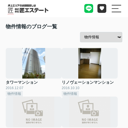
物件情報のブログ一覧
タワーマンション
リノヴェーションマンション
2016.12.07
2016.10.10
物件情報
物件情報