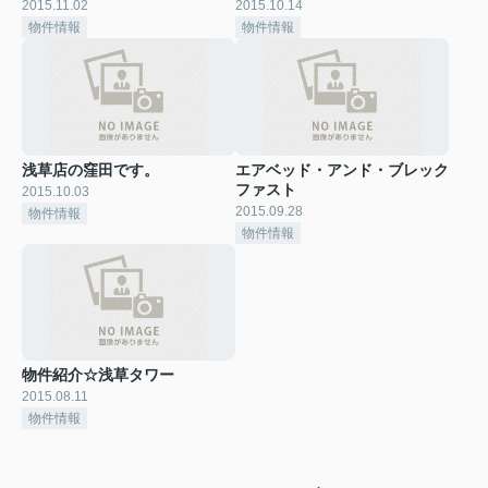
2015.11.02
2015.10.14
物件情報
物件情報
浅草店の窪田です。
エアベッド・アンド・ブレック
ファスト
2015.10.03
2015.09.28
物件情報
物件情報
物件紹介☆浅草タワー
2015.08.11
物件情報