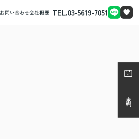
TEL.03-5619-7051
お問い合わせ
会社概要
来店予約