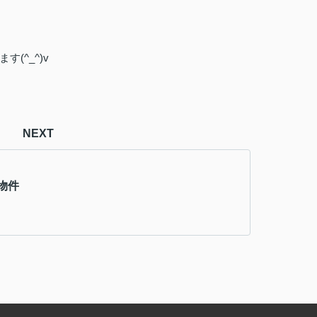
(^_^)v
NEXT
物件