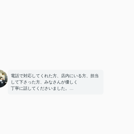
電話で対応してくれた方、店内にいる方、担当
して下さった方、みなさんが優しく
丁寧に話してくださいました。
担当の小林さんは私が1番重要な点を親身にな
って何時間も考えてくださいました。