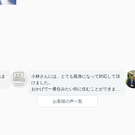
れま
小林さんには、とても親身になって対応して頂
けました。
おかげで一番住みたい街に住むことができま
す。
お客様の声一覧
友人にもすすめたい不動産屋さんです。