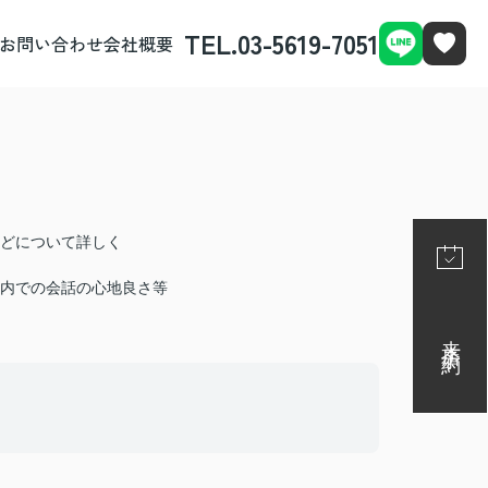
TEL.03-5619-7051
お問い合わせ
会社概要
どについて詳しく
内での会話の心地良さ等
来店予約