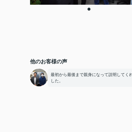
他のお客様の声
最初から最後まで親身になって説明してく
した。