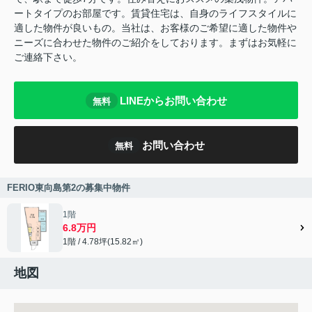
ートタイプのお部屋です。賃貸住宅は、自身のライフスタイルに
適した物件が良いもの。当社は、お客様のご希望に適した物件や
ニーズに合わせた物件のご紹介をしております。まずはお気軽に
ご連絡下さい。
LINEからお問い合わせ
無料
お問い合わせ
無料
FERIO東向島第2の募集中物件
1階
6.8万円
1階 / 4.78坪(15.82㎡)
地図