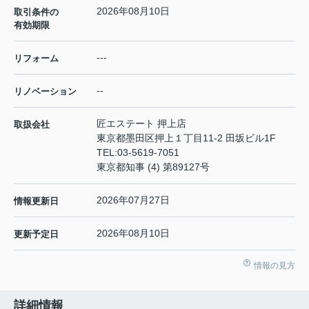
2026年08月10日
取引条件の
有効期限
---
リフォーム
--
リノベーション
匠エステート 押上店
取扱会社
東京都墨田区押上１丁目11-2 田坂ビル1F
TEL:
03-5619-7051
東京都知事 (4) 第89127号
2026年07月27日
情報更新日
2026年08月10日
更新予定日
情報の見方
詳細情報