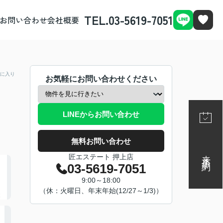
TEL.03-5619-7051
お問い合わせ
会社概要
に入り
お気軽にお問い合わせください
LINEからお問い合わせ
無料お問い合わせ
来店予約
匠エステート 押上店
03-5619-7051
9:00～18:00
（休：火曜日、年末年始(12/27～1/3)）