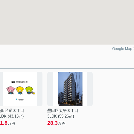
Google Ma
墨田区緑３丁目
墨田区太平３丁目
LDK (43.13㎡)
3LDK (55.26㎡)
1.8
28.3
万円
万円