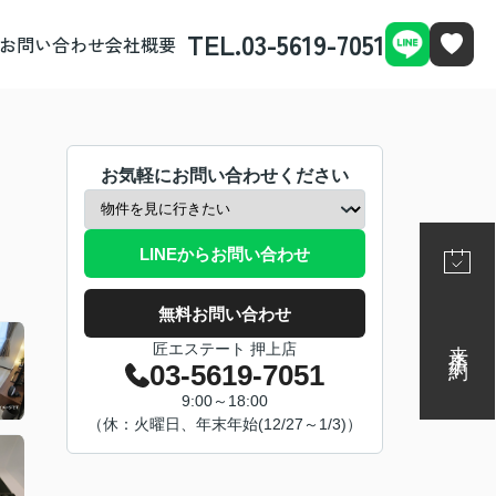
TEL.03-5619-7051
お問い合わせ
会社概要
お気軽にお問い合わせください
LINEからお問い合わせ
無料お問い合わせ
来店予約
匠エステート 押上店
03-5619-7051
9:00～18:00
（休：火曜日、年末年始(12/27～1/3)）