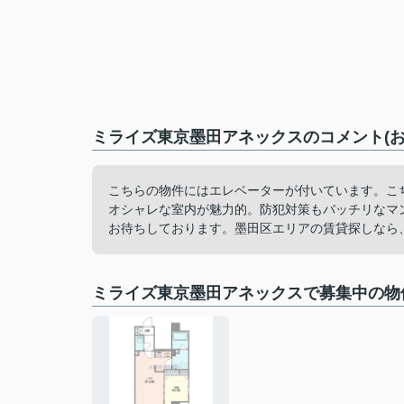
ミライズ東京墨田アネックスのコメント(お
こちらの物件にはエレベーターが付いています。こ
オシャレな室内が魅力的。防犯対策もバッチリなマンション
お待ちしております。墨田区エリアの賃貸探しなら
ミライズ東京墨田アネックスで募集中の物