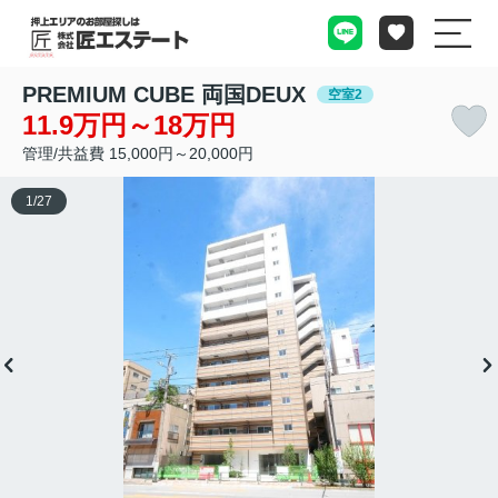
PREMIUM CUBE 両国DEUX
空室2
11.9万円～18万円
管理/共益費 15,000円～20,000円
1
/
27