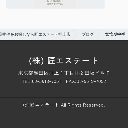
貸物件をお探しなら匠エステート押上店
ブログ
繁忙期中半
(株) 匠エステート
東京都墨田区押上１丁目11-2 田坂ビル1F
TEL:03-5619-7051
FAX:03-5619-7052
(c) 匠エステート All Rights Reserved.