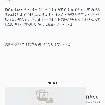
物件の動きがかなり早くなってますが物件を見てからご契約でき
るのは2月までで3月になりますとほとんどが空き予定などで中を
見れない場合もございますのでまだお部屋が決まってませんお客
様はいそいだ方がいいかもしれません(・_・;)
次回のブログは代表お願いいたします(＞＜;)
NEXT
日当たり
2016.02.23