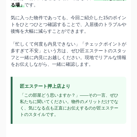
る場」
です。
気に入った物件であっても、今回ご紹介した15のポイン
トをひとつひとつ確認することで、入居後のトラブルや
後悔を大幅に減らすことができます。
「忙しくて何度も内見できない」「チェックポイントが
多すぎて不安」という方は、ぜひ匠エステートのスタッ
フと一緒に内見にお越しください。現地でリアルな情報
をお伝えしながら、一緒に確認します。
匠エステート押上店より
「この部屋どう思いますか？」——その一言、ぜひ
私たちに聞いてください。物件のメリットだけでな
く、気になる点も正直にお伝えするのが匠エステー
トのスタイルです。