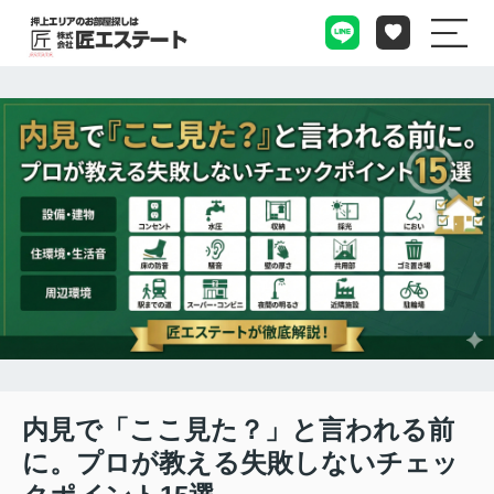
内見で「ここ見た？」と言われる前
に。プロが教える失敗しないチェッ