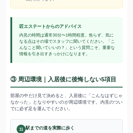
匠エステートからのアドバイス
内見の時間は通常30分〜1時間程度。焦らず、気に
なる点はその場でスタッフに聞いてください。「こ
んなこと聞いていいの？」という質問こそ、重要な
情報を引き出すきっかけになります。
③ 周辺環境｜入居後に後悔しない5項目
部屋の中だけ見て決めると、入居後に「こんなはずじゃ
なかった」となりやすいのが周辺環境です。内見のつい
でに必ず足を運んでください。
駅までの道を実際に歩く
11