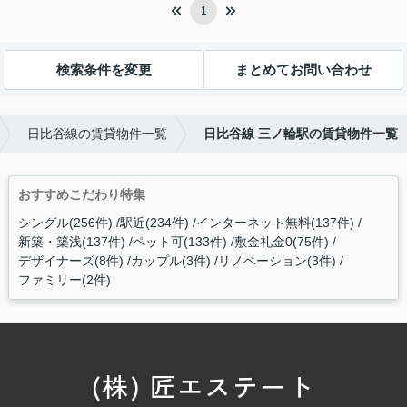
1
検索条件を変更
まとめてお問い合わせ
日比谷線の賃貸物件一覧
日比谷線 三ノ輪駅の賃貸物件一覧
おすすめこだわり特集
シングル(256件)
駅近(234件)
インターネット無料(137件)
新築・築浅(137件)
ペット可(133件)
敷金礼金0(75件)
デザイナーズ(8件)
カップル(3件)
リノベーション(3件)
ファミリー(2件)
(株) 匠エステート