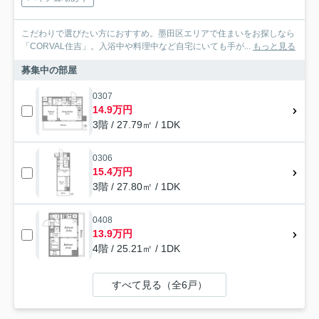
こだわりで選びたい方におすすめ。墨田区エリアで住まいをお探しなら
「CORVAL住吉」。入浴中や料理中など自宅にいても手が...
もっと見る
募集中の部屋
0307
14.9万円
3階 / 27.79㎡ / 1DK
0306
15.4万円
3階 / 27.80㎡ / 1DK
0408
13.9万円
4階 / 25.21㎡ / 1DK
すべて見る（全6戸）