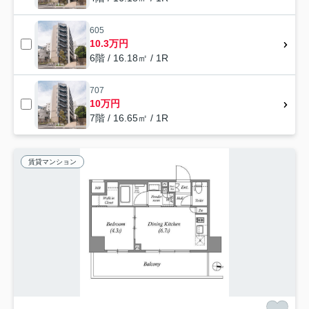
605
10.3万円
6階 / 16.18㎡ / 1R
707
10万円
7階 / 16.65㎡ / 1R
賃貸マンション