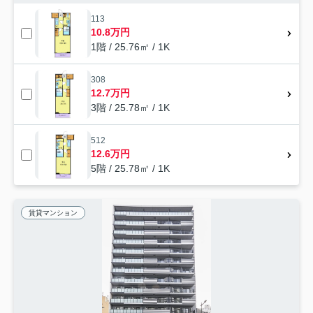
113
10.8万円
1階 / 25.76㎡ / 1K
308
12.7万円
3階 / 25.78㎡ / 1K
512
12.6万円
5階 / 25.78㎡ / 1K
賃貸マンション