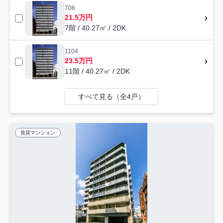
706
21.5万円
7階 / 40.27㎡ / 2DK
1104
23.5万円
11階 / 40.27㎡ / 2DK
すべて見る（全4戸）
賃貸マンション