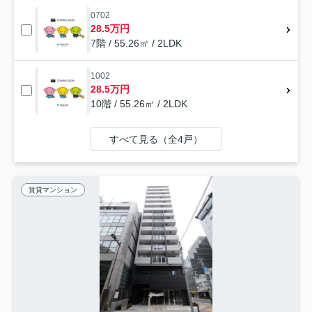
0702
28.5万円
7階 / 55.26㎡ / 2LDK
1002
28.5万円
10階 / 55.26㎡ / 2LDK
すべて見る（全4戸）
賃貸マンション