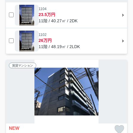
1104
23.5万円
11階 / 40.27㎡ / 2DK
1102
26万円
11階 / 48.19㎡ / 2LDK
賃貸マンション
NEW