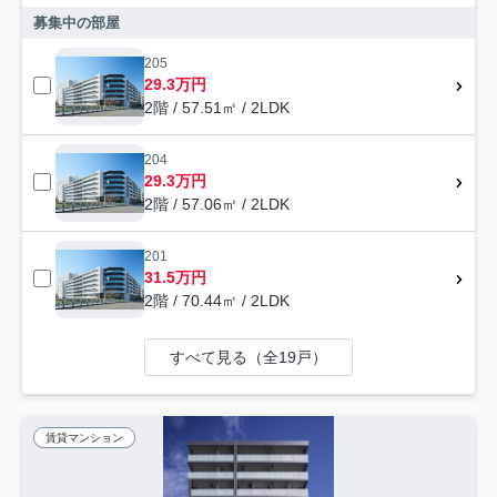
募集中の部屋
205
29.3万円
2階 / 57.51㎡ / 2LDK
204
29.3万円
2階 / 57.06㎡ / 2LDK
201
31.5万円
2階 / 70.44㎡ / 2LDK
すべて見る（全19戸）
賃貸マンション