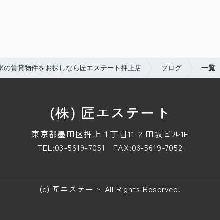
駅の賃貸物件をお探しなら匠エステート押上店
ブログ
一覧
(株) 匠エステート
東京都墨田区押上１丁目11-2 田坂ビル1F
TEL:03-5619-7051
FAX:03-5619-7052
(c) 匠エステート All Rights Reserved.